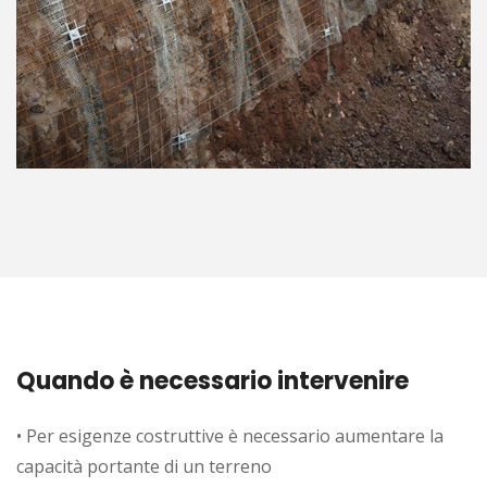
Quando è necessario intervenire
• Per esigenze costruttive è necessario aumentare la
capacità portante di un terreno