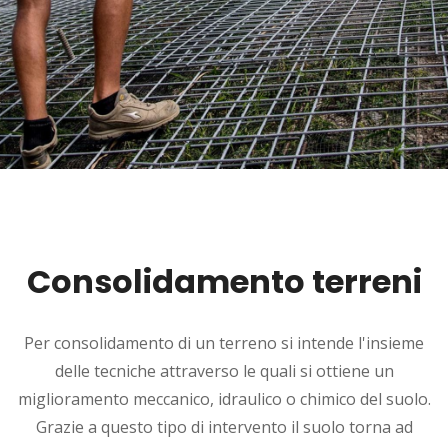
Consolidamento terreni
Per consolidamento di un terreno si intende l'insieme
delle tecniche attraverso le quali si ottiene un
miglioramento meccanico, idraulico o chimico del suolo.
Grazie a questo tipo di intervento il suolo torna ad