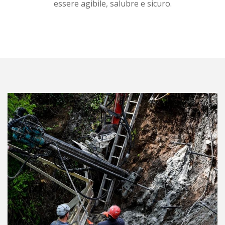
essere agibile, salubre e sicuro.