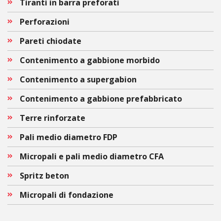
Tiranti in barra preforati
Perforazioni
Pareti chiodate
Contenimento a gabbione morbido
Contenimento a supergabion
Contenimento a gabbione prefabbricato
Terre rinforzate
Pali medio diametro FDP
Micropali e pali medio diametro CFA
Spritz beton
Micropali di fondazione