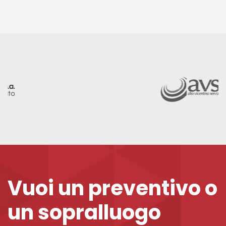
Vuoi un preventivo o
un sopralluogo