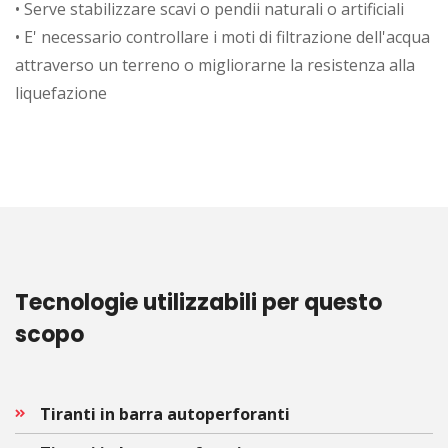
• Serve stabilizzare scavi o pendii naturali o artificiali
• E' necessario controllare i moti di filtrazione dell'acqua
attraverso un terreno o migliorarne la resistenza alla
liquefazione
Tecnologie utilizzabili per questo
scopo
Tiranti in barra autoperforanti