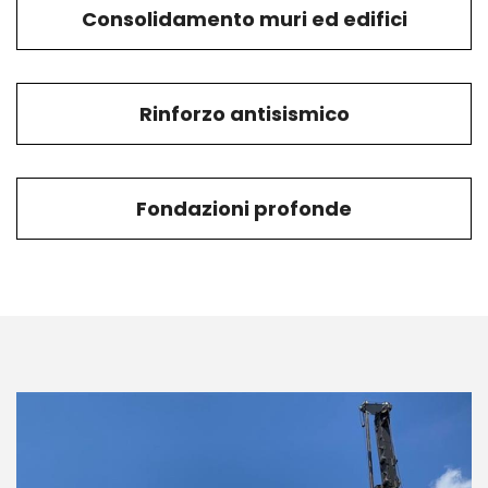
Consolidamento muri ed edifici
Rinforzo antisismico
Fondazioni profonde