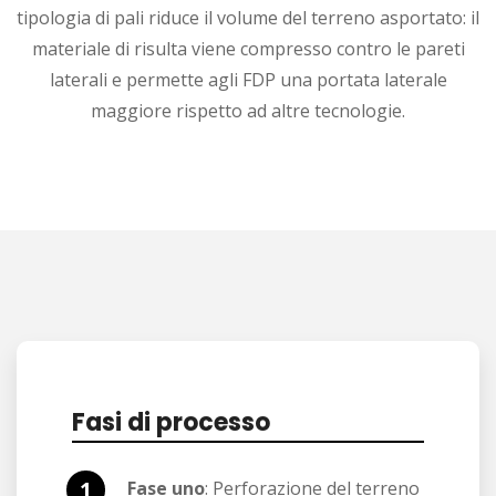
tipologia di pali riduce il volume del terreno asportato: il
materiale di risulta viene compresso contro le pareti
laterali e permette agli FDP una portata laterale
maggiore rispetto ad altre tecnologie.
Fasi di processo
Fase uno
: Perforazione del terreno