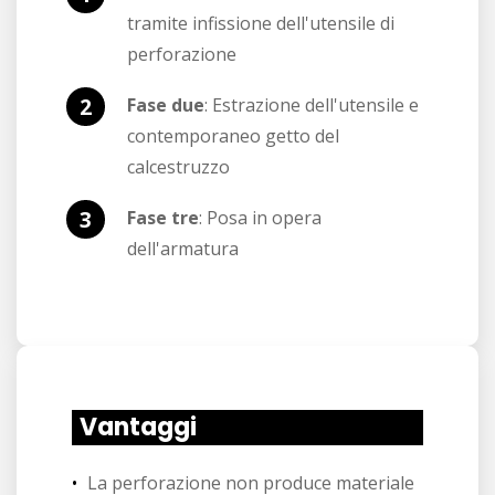
tramite infissione dell'utensile di
perforazione
Fase due
: Estrazione dell'utensile e
contemporaneo getto del
calcestruzzo
Fase tre
: Posa in opera
dell'armatura
Vantaggi
La perforazione non produce materiale