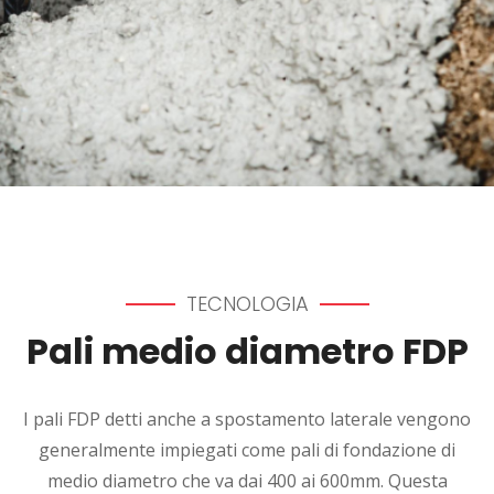
TECNOLOGIA
Pali medio diametro FDP
I pali FDP detti anche a spostamento laterale vengono
generalmente impiegati come pali di fondazione di
medio diametro che va dai 400 ai 600mm. Questa