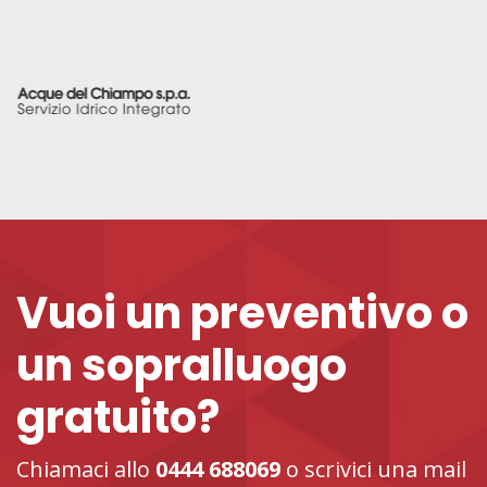
Vuoi un preventivo o
un sopralluogo
gratuito?
Chiamaci allo
0444 688069
o scrivici una mail