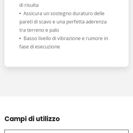
di risulta
Assicura un sostegno duraturo delle
pareti di scavo e una perfetta aderenza
tra terreno e palo
Basso livello di vibrazione e rumore in
fase di esecuzione
Campi di utilizzo