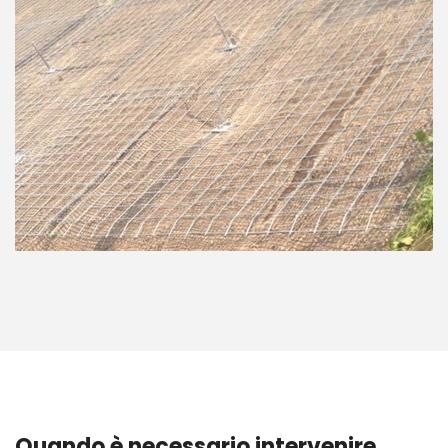
Quando è necessario intervenire