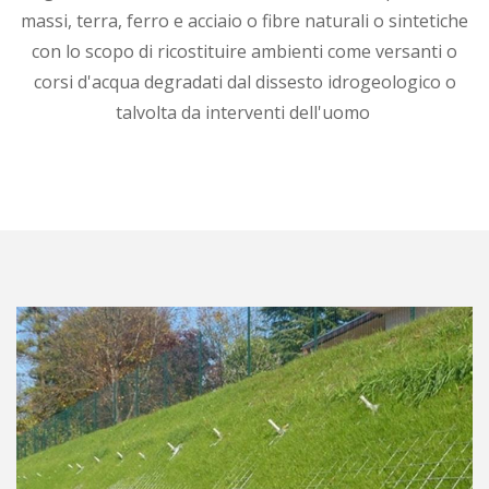
massi, terra, ferro e acciaio o fibre naturali o sintetiche
con lo scopo di ricostituire ambienti come versanti o
corsi d'acqua degradati dal dissesto idrogeologico o
talvolta da interventi dell'uomo