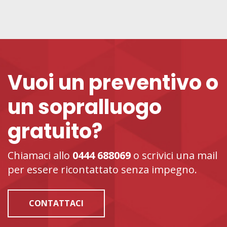
Vuoi un preventivo o
un sopralluogo
gratuito?
Chiamaci allo
0444 688069
o scrivici una mail
per essere ricontattato senza impegno.
CONTATTACI