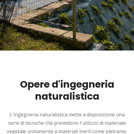
Opere d'ingegneria
naturalistica
L'Ingegneria naturalistica mette a disposizione una
serie di tecniche che prevedono l'utilizzo di materiale
vegetale unitamente a materiali inerti come pietrame,