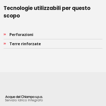
Tecnologie utilizzabili per questo
scopo
Perforazioni
Terre rinforzate