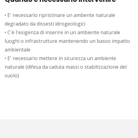
• E' necessario ripristinare un ambente naturale
degradato da dissesti idrogeologici
• C'è l'esigenza di inserire in un ambiente naturale
luoghi o infrastrutture mantenendo un basso impatto
ambientale
• E' necessario mettere in sicurezza un ambiente
naturale (difesa da caduta massi o stabilizzazione del
suolo)